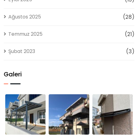
Ağustos 2025
(28)
Temmuz 2025
(21)
Şubat 2023
(3)
Galeri