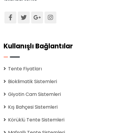
Kullanışlı Bağlantılar
Tente Fiyatları
Bioklimatik Sistemleri
Giyotin Cam Sistemleri
Kış Bahçesi Sistemleri
Körüklü Tente Sistemleri
Mafsallı Tente Sistemleri