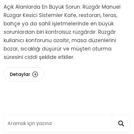
Açık Alanlarda En Büyük Sorun: Rüzgâr Manuel
Rüzgar Kesici Sistemler Kafe, restoran, teras,
bahçe ya da sahil işletmelerinde en büyük
sorunlardan biri kontrolsüz rüzgârdır. Rüzgâr
kullanıcı konforunu azaltır, masa düzenlerini
bozar, sıcaklığı düşürür ve müşteri oturma
süresini ciddi şekilde etkiler.
Detaylar