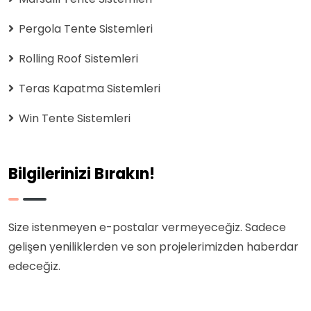
Pergola Tente Sistemleri
Rolling Roof Sistemleri
Teras Kapatma Sistemleri
Win Tente Sistemleri
Bilgilerinizi Bırakın!
Size istenmeyen e-postalar vermeyeceğiz. Sadece
gelişen yeniliklerden ve son projelerimizden haberdar
edeceğiz.