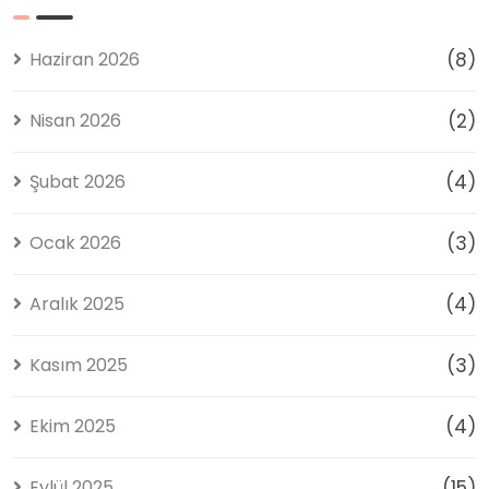
Mevsim
Profesyonel
Konfor |
Çözümler
Diamond
Haziran 2026
(8)
Tente
2026
Nisan 2026
(2)
Şubat 2026
(4)
Ocak 2026
(3)
Aralık 2025
(4)
Kasım 2025
(3)
Ekim 2025
(4)
Eylül 2025
(15)