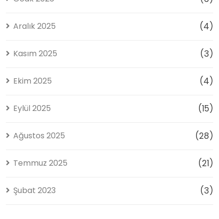
Aralık 2025
(4)
Kasım 2025
(3)
Ekim 2025
(4)
Eylül 2025
(15)
Ağustos 2025
(28)
Temmuz 2025
(21)
Şubat 2023
(3)