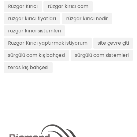
Rüzgar Kırıcı
rüzgar kırıcı cam
rüzgar kırıcı fiyatları
rüzgar kırıcı nedir
rüzgar kırıcı sistemleri
Rüzgar Kırıcı yaptırmak istiyorum
site çevre çiti
sürgülü cam kış bahçesi
sürgülü cam sistemleri
teras kış bahçesi