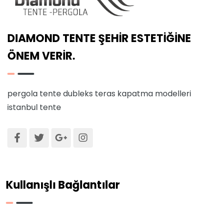
DIAMOND TENTE ŞEHİR ESTETİĞİNE
ÖNEM VERİR.
pergola tente
dubleks teras kapatma modelleri
istanbul tente
Kullanışlı Bağlantılar