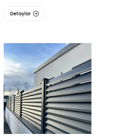
Detaylar