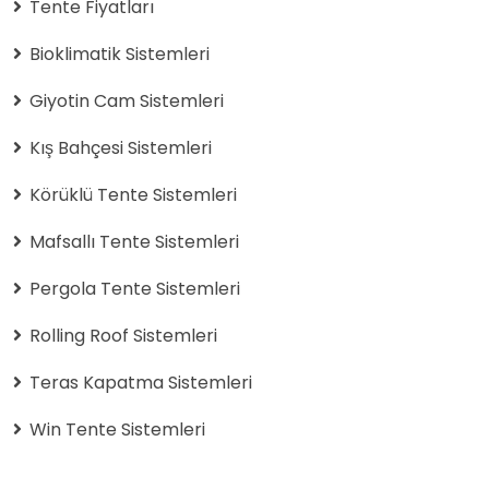
Tente Fiyatları
Bioklimatik Sistemleri
Giyotin Cam Sistemleri
Kış Bahçesi Sistemleri
Körüklü Tente Sistemleri
Mafsallı Tente Sistemleri
Pergola Tente Sistemleri
Rolling Roof Sistemleri
Teras Kapatma Sistemleri
Win Tente Sistemleri