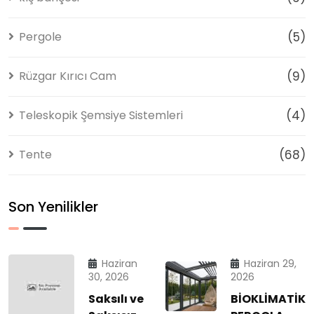
Pergole
(5)
Rüzgar Kırıcı Cam
(9)
Teleskopik Şemsiye Sistemleri
(4)
Tente
(68)
Son Yenilikler
Haziran
Haziran 29,
30, 2026
2026
Saksılı ve
BİOKLİMATİK