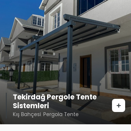
Tekirdağ Pergole Tente
Sistemleri
Kış Bahçesi
,
Pergola Tente