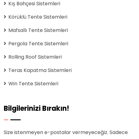
Kış Bahçesi Sistemleri
Körüklü Tente Sistemleri
Mafsallı Tente Sistemleri
Pergola Tente Sistemleri
Rolling Roof Sistemleri
Teras Kapatma Sistemleri
Win Tente Sistemleri
Bilgilerinizi Bırakın!
Size istenmeyen e-postalar vermeyeceğiz. Sadece