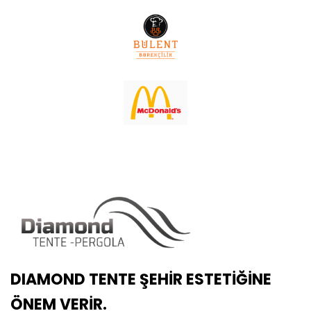
DIAMOND TENTE ŞEHİR ESTETİĞİNE
ÖNEM VERİR.