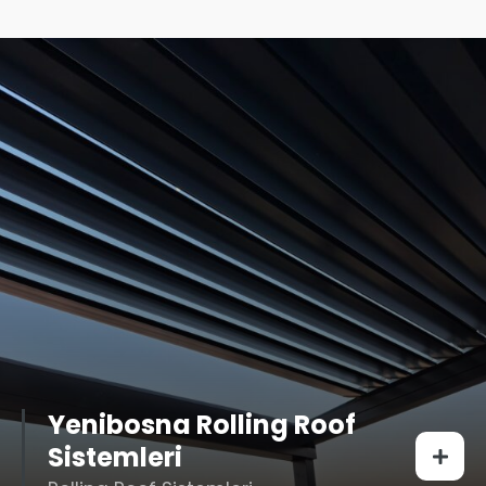
Yenibosna Rolling Roof
Sistemleri