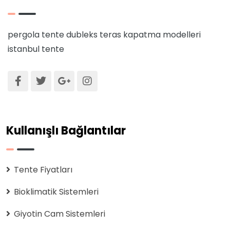
pergola tente
dubleks teras kapatma modelleri
istanbul tente
Kullanışlı Bağlantılar
Tente Fiyatları
Bioklimatik Sistemleri
Giyotin Cam Sistemleri