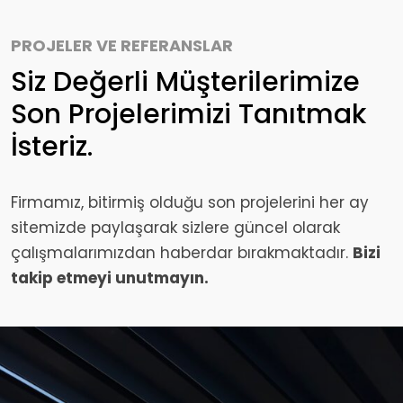
PROJELER VE REFERANSLAR
Siz Değerli Müşterilerimize
Son Projelerimizi Tanıtmak
İsteriz.
Firmamız, bitirmiş olduğu son projelerini her ay
sitemizde paylaşarak sizlere güncel olarak
çalışmalarımızdan haberdar bırakmaktadır.
Bizi
takip etmeyi unutmayın.