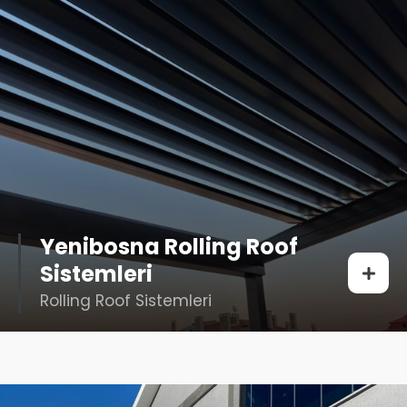
Yenibosna Rolling Roof
Sistemleri
Rolling Roof Sistemleri