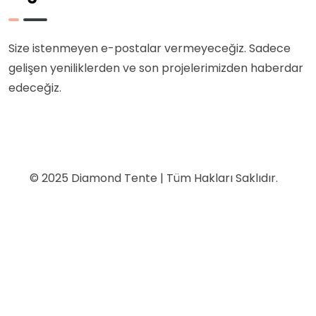
Size istenmeyen e-postalar vermeyeceğiz. Sadece
gelişen yeniliklerden ve son projelerimizden haberdar
edeceğiz.
© 2025 Diamond Tente | Tüm Hakları Saklıdır.