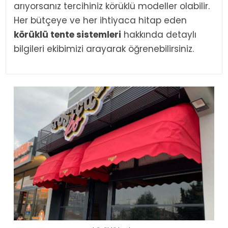
arıyorsanız tercihiniz körüklü modeller olabilir.
Her bütçeye ve her ihtiyaca hitap eden
körüklü tente sistemleri
hakkında detaylı
bilgileri ekibimizi arayarak öğrenebilirsiniz.