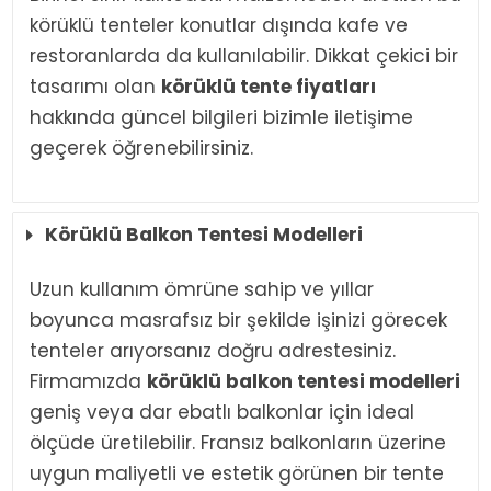
körüklü tenteler konutlar dışında kafe ve
restoranlarda da kullanılabilir. Dikkat çekici bir
tasarımı olan
körüklü tente fiyatları
hakkında güncel bilgileri bizimle iletişime
geçerek öğrenebilirsiniz.
Körüklü Balkon Tentesi Modelleri
Uzun kullanım ömrüne sahip ve yıllar
boyunca masrafsız bir şekilde işinizi görecek
tenteler arıyorsanız doğru adrestesiniz.
Firmamızda
körüklü balkon tentesi modelleri
geniş veya dar ebatlı balkonlar için ideal
ölçüde üretilebilir. Fransız balkonların üzerine
uygun maliyetli ve estetik görünen bir tente