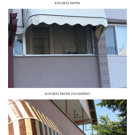
körüklü tente
körüklü tente modelleri