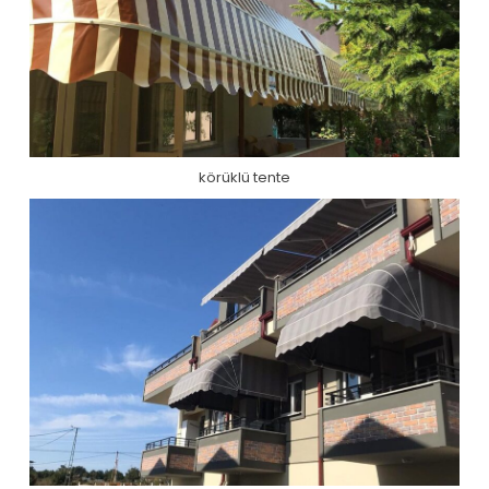
körüklü tente