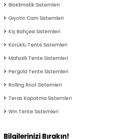
Bioklimatik Sistemleri
Giyotin Cam Sistemleri
Kış Bahçesi Sistemleri
Körüklü Tente Sistemleri
Mafsallı Tente Sistemleri
Pergola Tente Sistemleri
Rolling Roof Sistemleri
Teras Kapatma Sistemleri
Win Tente Sistemleri
Bilgilerinizi Bırakın!