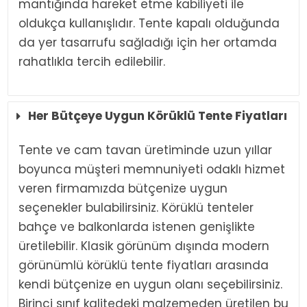
mantığında hareket etme kabiliyeti ile
oldukça kullanışlıdır. Tente kapalı olduğunda
da yer tasarrufu sağladığı için her ortamda
rahatlıkla tercih edilebilir.
Her Bütçeye Uygun Körüklü Tente Fiyatları
Tente ve cam tavan üretiminde uzun yıllar
boyunca müşteri memnuniyeti odaklı hizmet
veren firmamızda bütçenize uygun
seçenekler bulabilirsiniz. Körüklü tenteler
bahçe ve balkonlarda istenen genişlikte
üretilebilir. Klasik görünüm dışında modern
görünümlü körüklü tente fiyatları arasında
kendi bütçenize en uygun olanı seçebilirsiniz.
Birinci sınıf kalitedeki malzemeden üretilen bu