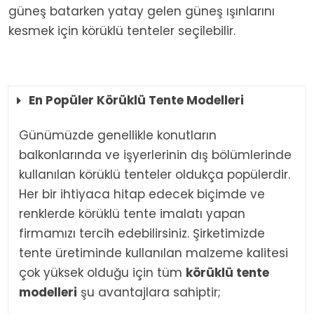
güneş batarken yatay gelen güneş ışınlarını
kesmek için körüklü tenteler seçilebilir.
En Popüler Körüklü Tente Modelleri
Günümüzde genellikle konutların
balkonlarında ve işyerlerinin dış bölümlerinde
kullanılan körüklü tenteler oldukça popülerdir.
Her bir ihtiyaca hitap edecek biçimde ve
renklerde körüklü tente imalatı yapan
firmamızı tercih edebilirsiniz. Şirketimizde
tente üretiminde kullanılan malzeme kalitesi
çok yüksek olduğu için tüm
körüklü tente
modelleri
şu avantajlara sahiptir;