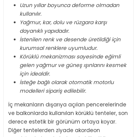
Uzun yıllar boyunca deforme olmadan
kullanılır.
Yağmur, kar, dolu ve rüzgara karşı
dayanıklı yapıdadır.
İstenilen renk ve desende üretildiği için
kurumsal renklere uyumludur.
Körüklü mekanizması sayesinde eğimli
gelen yağmur ve güneş ışınlarını kesmek
için idealdir.
İsteğe bağlı olarak otomatik motorlu
modelleri sipariş edilebilir.
İç mekanların dışarıya açılan pencerelerinde
ve balkonlarda kullanılan körüklü tenteler, son
derece estetik bir görünüm ortaya koyar.
Diğer tentelerden ziyade akordeon