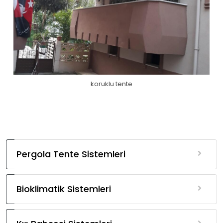
koruklu tente
Pergola Tente Sistemleri
Bioklimatik Sistemleri