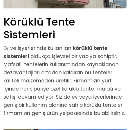
Körüklü Tente
Sistemleri
Ev ve işyerlerinde kullanılan
körüklü tente
sistemleri
oldukça işlevsel bir yapıya sahiptir.
Mafsallı tentelerin kullanımından kaynaklanan
dezavantajları ortadan kaldıran bu tenteler
kaliteli malzemeden üretilir. Firmamızın yurt
içinde her siparişe özel körüklü tente imalatı ve
satışı devam ediyor. Siz de ev veya işyerlerinde
geniş bir kullanım alanına sahip körüklü tenteleri
firmamızın geniş ürün yelpazesinde bulabilirsiniz.