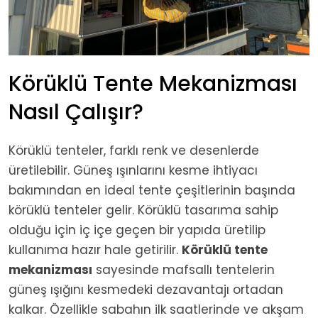
Körüklü Tente Mekanizması
Nasıl Çalışır?
Körüklü tenteler, farklı renk ve desenlerde
üretilebilir. Güneş ışınlarını kesme ihtiyacı
bakımından en ideal tente çeşitlerinin başında
körüklü tenteler gelir. Körüklü tasarıma sahip
olduğu için iç içe geçen bir yapıda üretilip
kullanıma hazır hale getirilir.
Körüklü tente
mekanizması
sayesinde mafsallı tentelerin
güneş ışığını kesmedeki dezavantajı ortadan
kalkar. Özellikle sabahın ilk saatlerinde ve akşam