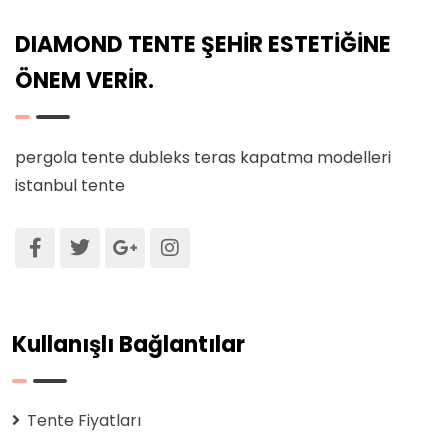
DIAMOND TENTE ŞEHİR ESTETİĞİNE
ÖNEM VERİR.
pergola tente
dubleks teras kapatma modelleri
istanbul tente
Kullanışlı Bağlantılar
Tente Fiyatları