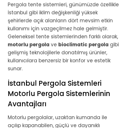
Pergola tente sistemleri, günümüzde özellikle
İstanbul gibi iklim değişkenliği yüksek
şehirlerde açık alanların dört mevsim etkin
kullanımı için vazgeçilmez hale gelmiştir.
Geleneksel tente sistemlerinden farklı olarak,
motorlu pergola
ve
bioclimatic pergola
gibi
gelişmiş teknolojilerle donatılmış ürünler,
kullanıcılara benzersiz bir konfor ve estetik
sunar.
İstanbul Pergola Sistemleri
Motorlu Pergola Sistemlerinin
Avantajları
Motorlu pergolalar, uzaktan kumanda ile
açılıp kapanabilen, güçlü ve dayanıklı