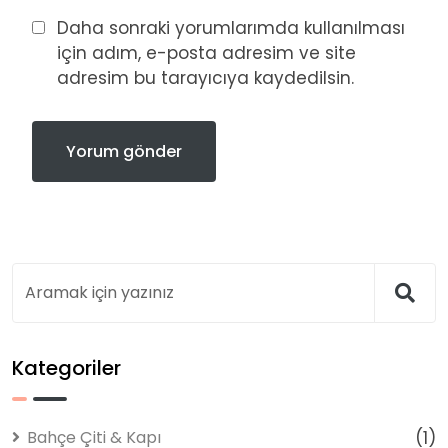
Daha sonraki yorumlarımda kullanılması
için adım, e-posta adresim ve site
adresim bu tarayıcıya kaydedilsin.
Kategoriler
Bahçe Çiti & Kapı
(1)