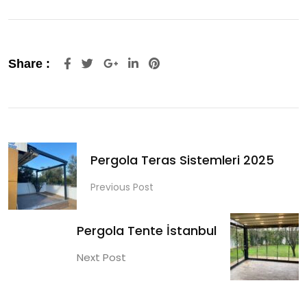
Google+
LinkedIn
Pinterest
Share :
Pergola Teras Sistemleri 2025
Previous Post
Pergola Tente İstanbul
Next Post