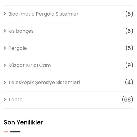
Bioclimatic Pergola Sİstemleri
(6)
kış bahçesi
(6)
Pergole
(5)
Rüzgar Kırıcı Cam
(9)
Teleskopik Şemsiye Sistemleri
(4)
Tente
(68)
Son Yenilikler