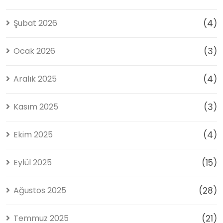
Şubat 2026
(4)
Ocak 2026
(3)
Aralık 2025
(4)
Kasım 2025
(3)
Ekim 2025
(4)
Eylül 2025
(15)
Ağustos 2025
(28)
Temmuz 2025
(21)