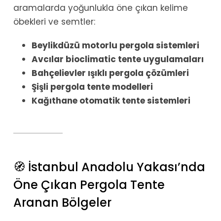
aramalarda yoğunlukla öne çıkan kelime
öbekleri ve semtler:
Beylikdüzü motorlu pergola sistemleri
Avcılar bioclimatic tente uygulamaları
Bahçelievler ışıklı pergola çözümleri
Şişli pergola tente modelleri
Kağıthane otomatik tente sistemleri
🧭 İstanbul Anadolu Yakası’nda
Öne Çıkan Pergola Tente
Aranan Bölgeler