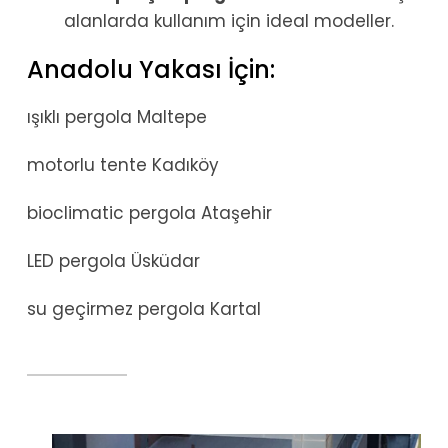
alanlarda kullanım için ideal modeller.
Anadolu Yakası İçin:
ışıklı pergola Maltepe
motorlu tente Kadıköy
bioclimatic pergola Ataşehir
LED pergola Üsküdar
su geçirmez pergola Kartal