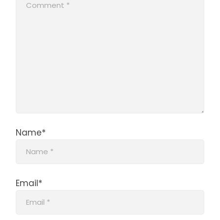
Name*
Email*