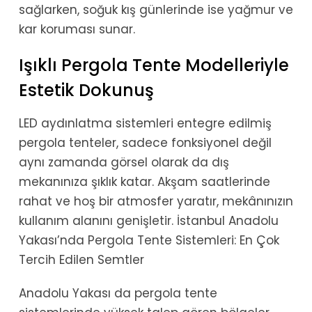
sağlarken, soğuk kış günlerinde ise yağmur ve
kar koruması sunar.
Işıklı Pergola Tente Modelleriyle
Estetik Dokunuş
LED aydınlatma sistemleri entegre edilmiş
pergola tenteler, sadece fonksiyonel değil
aynı zamanda görsel olarak da dış
mekanınıza şıklık katar. Akşam saatlerinde
rahat ve hoş bir atmosfer yaratır, mekânınızın
kullanım alanını genişletir. İstanbul Anadolu
Yakası’nda Pergola Tente Sistemleri: En Çok
Tercih Edilen Semtler
Anadolu Yakası da pergola tente