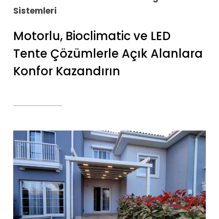
Sistemleri
Motorlu, Bioclimatic ve LED
Tente Çözümlerle Açık Alanlara
Konfor Kazandırın