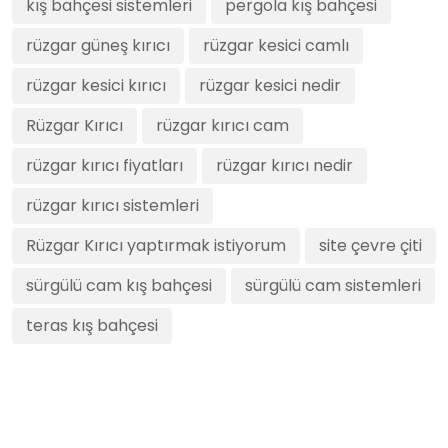
kış bahçesi sistemleri
pergola kış bahçesi
rüzgar güneş kırıcı
rüzgar kesici camlı
rüzgar kesici kırıcı
rüzgar kesici nedir
Rüzgar Kırıcı
rüzgar kırıcı cam
rüzgar kırıcı fiyatları
rüzgar kırıcı nedir
rüzgar kırıcı sistemleri
Rüzgar Kırıcı yaptırmak istiyorum
site çevre çiti
sürgülü cam kış bahçesi
sürgülü cam sistemleri
teras kış bahçesi