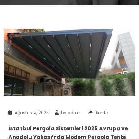
Ağustos 4, 2025
by
admin
Tente
İstanbul Pergola Sistemleri 2025 Avrupa ve
Anadolu Yakası’nda Modern Pergola Tente