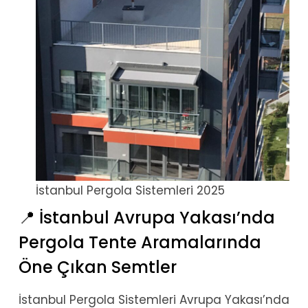
İstanbul Pergola Sistemleri 2025
📍 İstanbul Avrupa Yakası’nda
Pergola Tente Aramalarında
Öne Çıkan Semtler
İstanbul Pergola Sistemleri Avrupa Yakası’nda