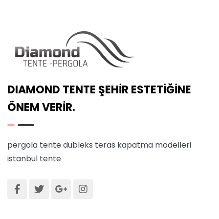
DIAMOND TENTE ŞEHİR ESTETİĞİNE
ÖNEM VERİR.
pergola tente
dubleks teras kapatma modelleri
istanbul tente