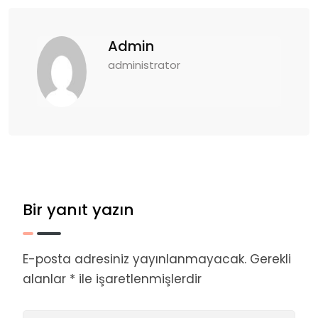
Admin
administrator
Bir yanıt yazın
E-posta adresiniz yayınlanmayacak.
Gerekli
alanlar
*
ile işaretlenmişlerdir