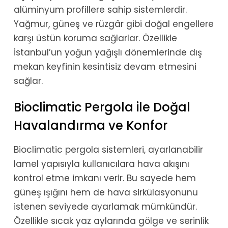
alüminyum profillere sahip sistemlerdir.
Yağmur, güneş ve rüzgâr gibi doğal engellere
karşı üstün koruma sağlarlar. Özellikle
İstanbul’un yoğun yağışlı dönemlerinde dış
mekan keyfinin kesintisiz devam etmesini
sağlar.
Bioclimatic Pergola ile Doğal
Havalandırma ve Konfor
Bioclimatic pergola sistemleri, ayarlanabilir
lamel yapısıyla kullanıcılara hava akışını
kontrol etme imkanı verir. Bu sayede hem
güneş ışığını hem de hava sirkülasyonunu
istenen seviyede ayarlamak mümkündür.
Özellikle sıcak yaz aylarında gölge ve serinlik