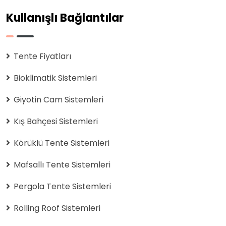
Kullanışlı Bağlantılar
Tente Fiyatları
Bioklimatik Sistemleri
Giyotin Cam Sistemleri
Kış Bahçesi Sistemleri
Körüklü Tente Sistemleri
Mafsallı Tente Sistemleri
Pergola Tente Sistemleri
Rolling Roof Sistemleri