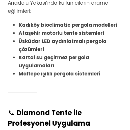
Anadolu Yakası’nda kullanıcıların arama
eğilimleri:
Kadıköy bioclimatic pergola modelleri
Ataşehir motorlu tente sistemleri
Üsküdar LED aydınlatmalı pergola
çözümleri
Kartal su geçirmez pergola
uygulamaları
Maltepe ışıklı pergola sistemleri
📞
Diamond Tente ile
Profesyonel Uygulama