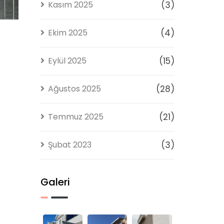
Kasım 2025
(3)
Ekim 2025
(4)
Eylül 2025
(15)
Ağustos 2025
(28)
Temmuz 2025
(21)
Şubat 2023
(3)
Galeri