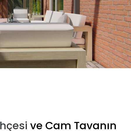
ahçesi
ve Cam Tavanın